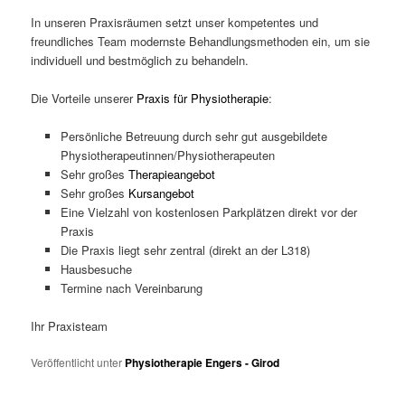
In unseren Praxisräumen setzt unser kompetentes und
freundliches Team modernste Behandlungsmethoden ein, um sie
individuell und bestmöglich zu behandeln.
Die Vorteile unserer
Praxis für Physiotherapie
:
Persönliche Betreuung durch sehr gut ausgebildete
Physiotherapeutinnen/Physiotherapeuten
Sehr großes
Therapieangebot
Sehr großes
Kursangebot
Eine Vielzahl von kostenlosen Parkplätzen direkt vor der
Praxis
Die Praxis liegt sehr zentral (direkt an der L318)
Hausbesuche
Termine nach Vereinbarung
Ihr Praxisteam
Veröffentlicht unter
Physiotherapie Engers - Girod