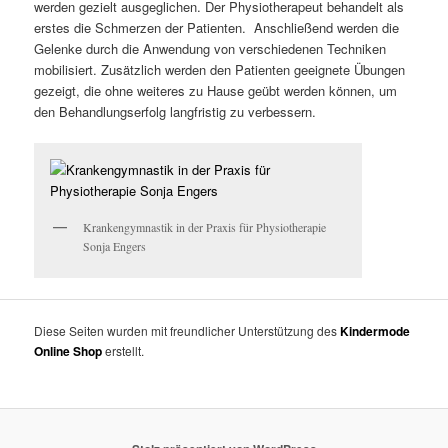
werden gezielt ausgeglichen. Der Physiotherapeut behandelt als
erstes die Schmerzen der Patienten. Anschließend werden die
Gelenke durch die Anwendung von verschiedenen Techniken
mobilisiert. Zusätzlich werden den Patienten geeignete Übungen
gezeigt, die ohne weiteres zu Hause geübt werden können, um
den Behandlungserfolg langfristig zu verbessern.
Krankengymnastik in der Praxis für Physiotherapie
Sonja Engers
Diese Seiten wurden mit freundlicher Unterstützung des
Kindermode
Online Shop
erstellt.