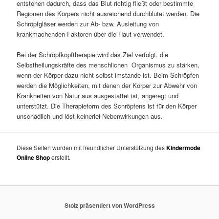
entstehen dadurch, dass das Blut richtig fließt oder bestimmte
Regionen des Körpers nicht ausreichend durchblutet werden. Die
Schröpfgläser werden zur Ab- bzw. Ausleitung von
krankmachenden Faktoren über die Haut verwendet.
Bei der Schröpfkopftherapie wird das Ziel verfolgt, die
Selbstheilungskräfte des menschlichen Organismus zu stärken,
wenn der Körper dazu nicht selbst imstande ist. Beim Schröpfen
werden die Möglichkeiten, mit denen der Körper zur Abwehr von
Krankheiten von Natur aus ausgestattet ist, angeregt und
unterstützt. Die Therapieform des Schröpfens ist für den Körper
unschädlich und löst keinerlei Nebenwirkungen aus.
Diese Seiten wurden mit freundlicher Unterstützung des
Kindermode
Online Shop
erstellt.
Stolz präsentiert von WordPress