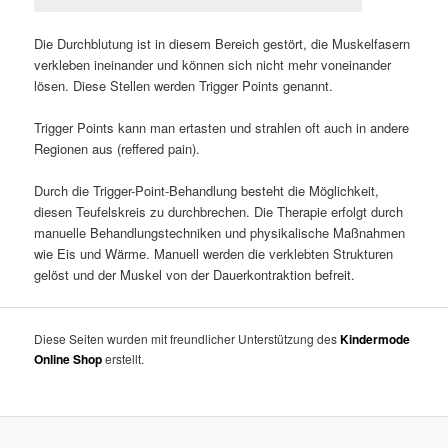
Die Durchblutung ist in diesem Bereich gestört, die Muskelfasern
verkleben ineinander und können sich nicht mehr voneinander
lösen. Diese Stellen werden Trigger Points genannt.
Trigger Points kann man ertasten und strahlen oft auch in andere
Regionen aus (reffered pain).
Durch die Trigger-Point-Behandlung besteht die Möglichkeit,
diesen Teufelskreis zu durchbrechen. Die Therapie erfolgt durch
manuelle Behandlungstechniken und physikalische Maßnahmen
wie Eis und Wärme. Manuell werden die verklebten Strukturen
gelöst und der Muskel von der Dauerkontraktion befreit.
Diese Seiten wurden mit freundlicher Unterstützung des
Kindermode
Online Shop
erstellt.